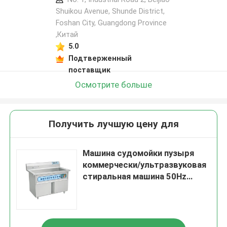
Shuikou Avenue, Shunde District,
Foshan City, Guangdong Province
,Китай
5.0
Подтверженный
поставщик
Осмотрите больше
Получить лучшую цену для
Машина судомойки пузыря
коммерчески/ультразвуковая
стиральная машина 50Hz
блюда